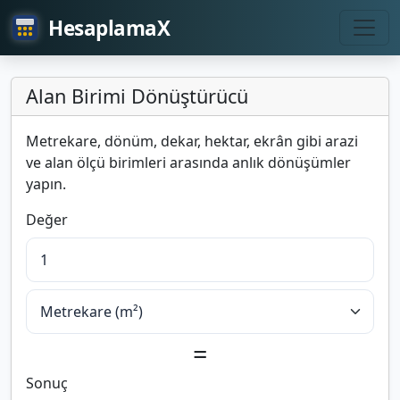
HesaplamaX
Alan Birimi Dönüştürücü
Metrekare, dönüm, dekar, hektar, ekrân gibi arazi
ve alan ölçü birimleri arasında anlık dönüşümler
yapın.
Değer
=
Sonuç