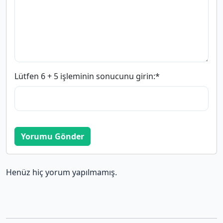
Lütfen 6 + 5 işleminin sonucunu girin:
*
Yorumu Gönder
Henüz hiç yorum yapılmamış.