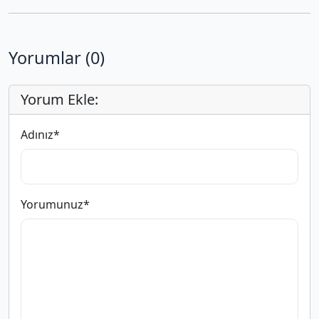
Yorumlar (0)
Yorum Ekle:
Adınız
*
Yorumunuz
*