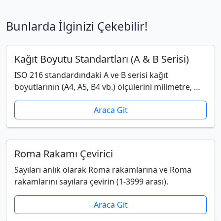
Bunlarda İlginizi Çekebilir!
Kağıt Boyutu Standartları (A & B Serisi)
ISO 216 standardındaki A ve B serisi kağıt
boyutlarının (A4, A5, B4 vb.) ölçülerini milimetre, …
Araca Git
Roma Rakamı Çevirici
Sayıları anlık olarak Roma rakamlarına ve Roma
rakamlarını sayılara çevirin (1-3999 arası).
Araca Git