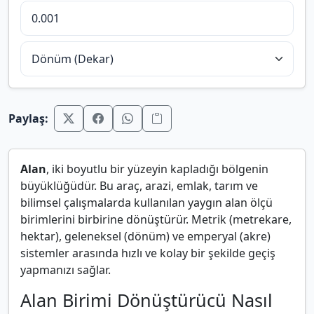
Paylaş:
Alan
, iki boyutlu bir yüzeyin kapladığı bölgenin
büyüklüğüdür. Bu araç, arazi, emlak, tarım ve
bilimsel çalışmalarda kullanılan yaygın alan ölçü
birimlerini birbirine dönüştürür. Metrik (metrekare,
hektar), geleneksel (dönüm) ve emperyal (akre)
sistemler arasında hızlı ve kolay bir şekilde geçiş
yapmanızı sağlar.
Alan Birimi Dönüştürücü Nasıl