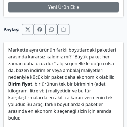
Yeni Ürün Ekle
Paylaş:
Markette aynı ürünün farklı boyutlardaki paketleri
arasında kararsız kaldınız mı? "Büyük paket her
zaman daha ucuzdur" algısı genellikle doğru olsa
da, bazen indirimler veya ambalaj maliyetleri
nedeniyle küçük bir paket daha ekonomik olabilir.
Birim fiyat
, bir ürünün tek bir biriminin (adet,
kilogram, litre vb.) maliyetidir ve bu tür
karşılaştırmalarda en akıllıca kararı vermenin tek
yoludur. Bu araç, farklı boyutlardaki paketler
arasında en ekonomik seçeneği sizin için anında
bulur.