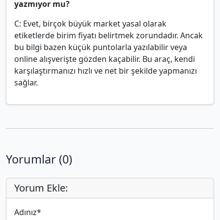
yazmıyor mu?
C: Evet, birçok büyük market yasal olarak
etiketlerde birim fiyatı belirtmek zorundadır. Ancak
bu bilgi bazen küçük puntolarla yazılabilir veya
online alışverişte gözden kaçabilir. Bu araç, kendi
karşılaştırmanızı hızlı ve net bir şekilde yapmanızı
sağlar.
Yorumlar (0)
Yorum Ekle:
Adınız
*