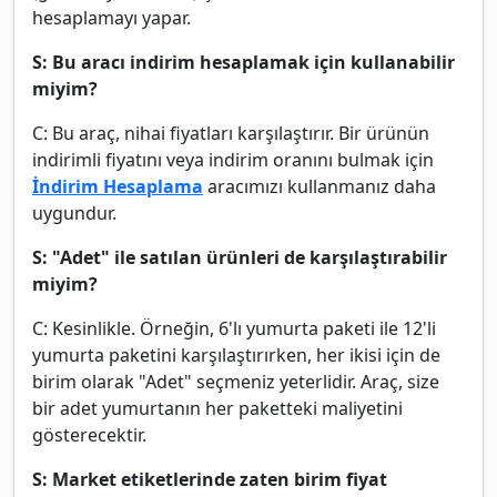
hesaplamayı yapar.
S: Bu aracı indirim hesaplamak için kullanabilir
miyim?
C: Bu araç, nihai fiyatları karşılaştırır. Bir ürünün
indirimli fiyatını veya indirim oranını bulmak için
İndirim Hesaplama
aracımızı kullanmanız daha
uygundur.
S: "Adet" ile satılan ürünleri de karşılaştırabilir
miyim?
C: Kesinlikle. Örneğin, 6'lı yumurta paketi ile 12'li
yumurta paketini karşılaştırırken, her ikisi için de
birim olarak "Adet" seçmeniz yeterlidir. Araç, size
bir adet yumurtanın her paketteki maliyetini
gösterecektir.
S: Market etiketlerinde zaten birim fiyat