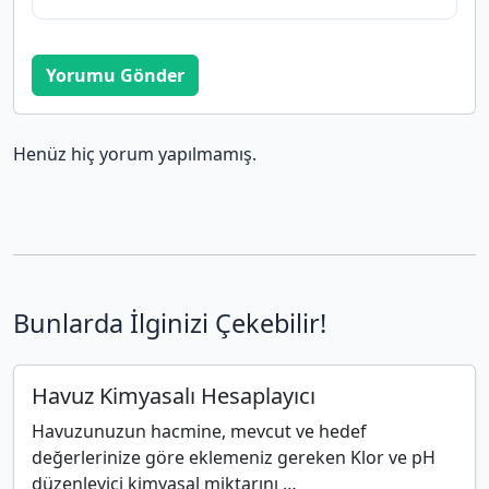
Yorumu Gönder
Henüz hiç yorum yapılmamış.
Bunlarda İlginizi Çekebilir!
Havuz Kimyasalı Hesaplayıcı
Havuzunuzun hacmine, mevcut ve hedef
değerlerinize göre eklemeniz gereken Klor ve pH
düzenleyici kimyasal miktarını …