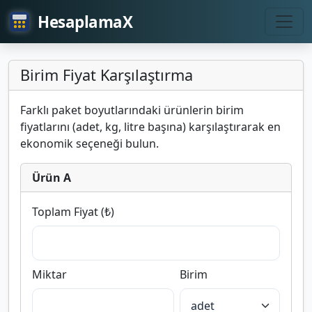
HesaplamaX
Birim Fiyat Karşılaştırma
Farklı paket boyutlarındaki ürünlerin birim
fiyatlarını (adet, kg, litre başına) karşılaştırarak en
ekonomik seçeneği bulun.
Ürün A
Toplam Fiyat (₺)
Miktar
Birim