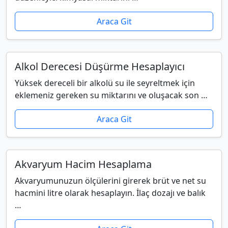
Araca Git
Alkol Derecesi Düşürme Hesaplayıcı
Yüksek dereceli bir alkolü su ile seyreltmek için
eklemeniz gereken su miktarını ve oluşacak son …
Araca Git
Akvaryum Hacim Hesaplama
Akvaryumunuzun ölçülerini girerek brüt ve net su
hacmini litre olarak hesaplayın. İlaç dozajı ve balık
…