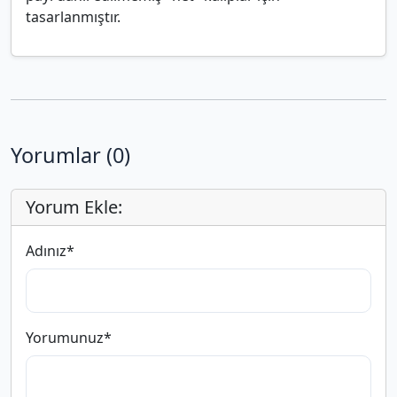
tasarlanmıştır.
Yorumlar (0)
Yorum Ekle:
Adınız
*
Yorumunuz
*