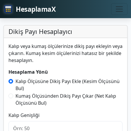
HesaplamaX
Dikiş Payı Hesaplayıcı
Kalıp veya kumaş ölçülerinize dikiş payı ekleyin veya
çıkarın. Kumaş kesim ölçülerinizi hatasız bir şekilde
hesaplayın.
Hesaplama Yönü
Kalıp Ölçüsüne Dikiş Payı Ekle (Kesim Ölçüsünü
Bul)
Kumaş Ölçüsünden Dikiş Payı Çıkar (Net Kalıp
Ölçüsünü Bul)
Kalıp Genişliği