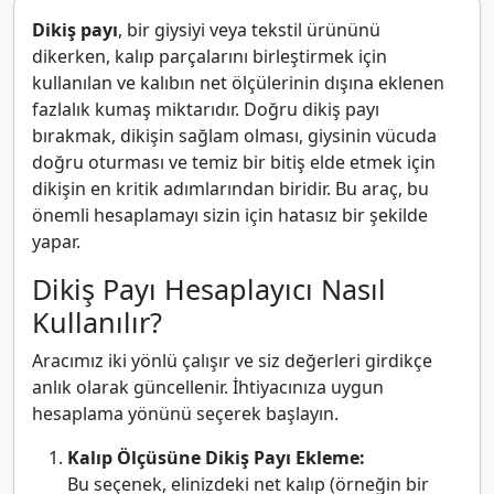
Dikiş payı
, bir giysiyi veya tekstil ürününü
dikerken, kalıp parçalarını birleştirmek için
kullanılan ve kalıbın net ölçülerinin dışına eklenen
fazlalık kumaş miktarıdır. Doğru dikiş payı
bırakmak, dikişin sağlam olması, giysinin vücuda
doğru oturması ve temiz bir bitiş elde etmek için
dikişin en kritik adımlarından biridir. Bu araç, bu
önemli hesaplamayı sizin için hatasız bir şekilde
yapar.
Dikiş Payı Hesaplayıcı Nasıl
Kullanılır?
Aracımız iki yönlü çalışır ve siz değerleri girdikçe
anlık olarak güncellenir. İhtiyacınıza uygun
hesaplama yönünü seçerek başlayın.
Kalıp Ölçüsüne Dikiş Payı Ekleme:
Bu seçenek, elinizdeki net kalıp (örneğin bir