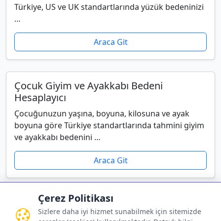
Türkiye, US ve UK standartlarında yüzük bedeninizi
…
Araca Git
Çocuk Giyim ve Ayakkabı Bedeni
Hesaplayıcı
Çocuğunuzun yaşına, boyuna, kilosuna ve ayak
boyuna göre Türkiye standartlarında tahmini giyim
ve ayakkabı bedenini …
Araca Git
Çerez Politikası
Sizlere daha iyi hizmet sunabilmek için sitemizde