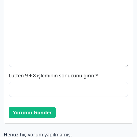
Lütfen 9 + 8 işleminin sonucunu girin:
*
Yorumu Gönder
Henüz hiç yorum yapılmamış.