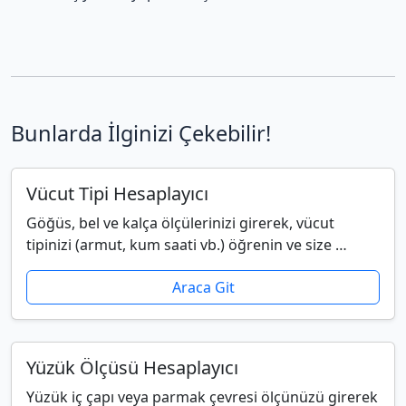
Bunlarda İlginizi Çekebilir!
Vücut Tipi Hesaplayıcı
Göğüs, bel ve kalça ölçülerinizi girerek, vücut
tipinizi (armut, kum saati vb.) öğrenin ve size …
Araca Git
Yüzük Ölçüsü Hesaplayıcı
Yüzük iç çapı veya parmak çevresi ölçünüzü girerek