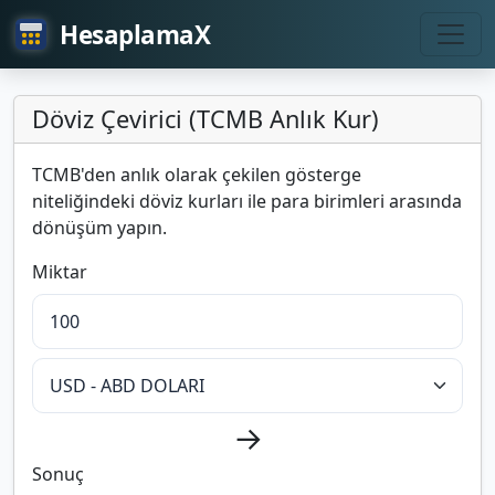
HesaplamaX
Döviz Çevirici (TCMB Anlık Kur)
TCMB'den anlık olarak çekilen gösterge
niteliğindeki döviz kurları ile para birimleri arasında
dönüşüm yapın.
Miktar
→
Sonuç