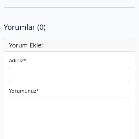
Yorumlar (0)
Yorum Ekle:
Adınız
*
Yorumunuz
*