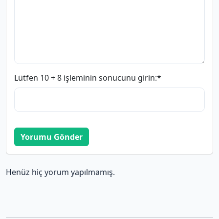
Lütfen 10 + 8 işleminin sonucunu girin:
*
Yorumu Gönder
Henüz hiç yorum yapılmamış.