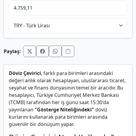
Paylaş:
Döviz Çevirici
, farklı para birimleri arasındaki
değeri anlık olarak hesaplayan, uluslararası ticaret,
seyahat ve finans dünyasının temel bir aracıdır. Bu
hesaplayıcı, Türkiye Cumhuriyet Merkez Bankası
(TCMB) tarafından her iş günü saat 15:30'da
yayınlanan
"Gösterge Niteliğindeki"
döviz
kurlarını kullanarak para birimleri arasında
güvenilir bir dönüşüm yapar.