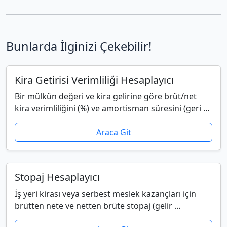
Bunlarda İlginizi Çekebilir!
Kira Getirisi Verimliliği Hesaplayıcı
Bir mülkün değeri ve kira gelirine göre brüt/net
kira verimliliğini (%) ve amortisman süresini (geri …
Araca Git
Stopaj Hesaplayıcı
İş yeri kirası veya serbest meslek kazançları için
brütten nete ve netten brüte stopaj (gelir …