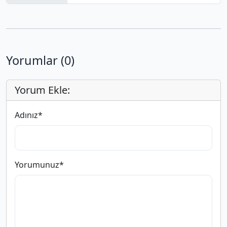
Yorumlar (0)
Yorum Ekle:
Adınız
*
Yorumunuz
*