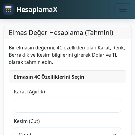
HesaplamaX
Elmas Değer Hesaplama (Tahmini)
Bir elmasın değerini, 4C özellikleri olan Karat, Renk,
Berraklık ve Kesim bilgilerini girerek Dolar ve TL
olarak tahmin edin.
Elmasın 4C Özelliklerini Seçin
Karat (Ağırlık)
Kesim (Cut)