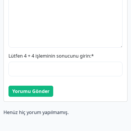
Lütfen 4 + 4 işleminin sonucunu girin:
*
Yorumu Gönder
Henüz hiç yorum yapılmamış.