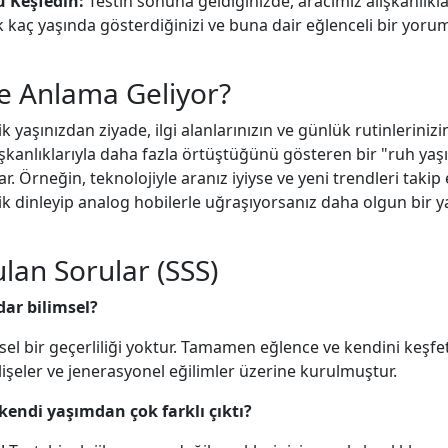
 Keşfedin:
Testin sonuna geldiğinizde, aracımız alışkanlıkl
k kaç yaşında gösterdiğinizi ve buna dair eğlenceli bir yoru
e Anlama Geliyor?
ik yaşınızdan ziyade, ilgi alanlarınızın ve günlük rutinleriniz
şkanlıklarıyla daha fazla örtüştüğünü gösteren bir "ruh yaşı
r. Örneğin, teknolojiyle aranız iyiyse ve yeni trendleri taki
ik dinleyip analog hobilerle uğraşıyorsanız daha olgun bir 
ulan Sorular (SSS)
dar bilimsel?
msel bir geçerliliği yoktur. Tamamen eğlence ve kendini keşf
lişeler ve jenerasyonel eğilimler üzerine kurulmuştur.
kendi yaşımdan çok farklı çıktı?