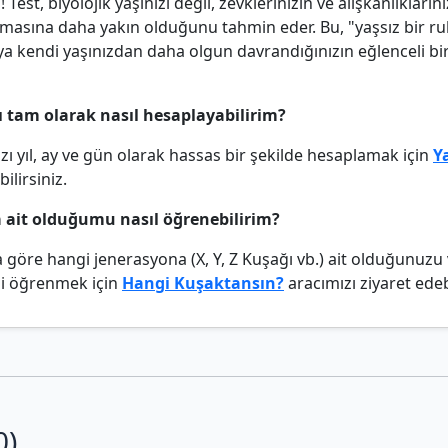
Test, biyolojik yaşınızı değil, zevklerinizin ve alışkanlıkların
asına daha yakın olduğunu tahmin eder. Bu, "yaşsız bir ru
 kendi yaşınızdan daha olgun davrandığınızın eğlenceli bi
ı tam olarak nasıl hesaplayabilirim?
nızı yıl, ay ve gün olarak hassas bir şekilde hesaplamak için
Y
ilirsiniz.
 ait olduğumu nasıl öğrenebilirim?
a göre hangi jenerasyona (X, Y, Z Kuşağı vb.) ait olduğunuzu
ini öğrenmek için
Hangi Kuşaktansın?
aracımızı ziyaret edebi
0)