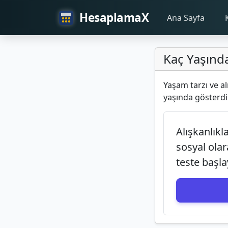
HesaplamaX
Ana Sayfa
Kaç Yaşınd
Yaşam tarzı ve al
yaşında gösterdi
Alışkanlıkl
sosyal olar
teste başla