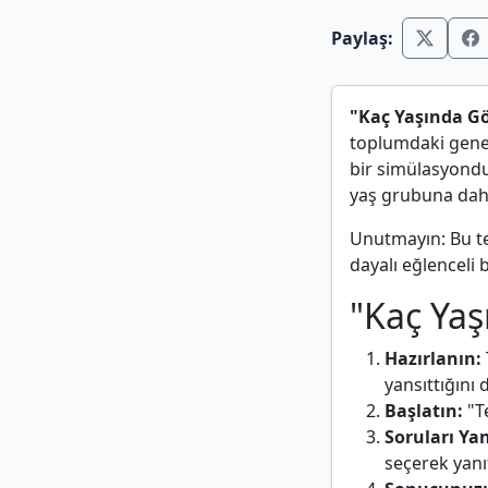
Paylaş:
"Kaç Yaşında Gö
toplumdaki genel 
bir simülasyondu
yaş grubuna daha
Unutmayın: Bu tes
dayalı eğlenceli 
"Kaç Yaş
Hazırlanın:
yansıttığını
Başlatın:
"Te
Soruları Yan
seçerek yanı