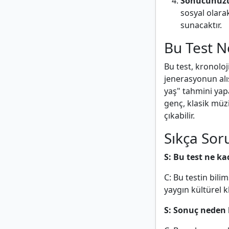
Sonucunuzu
sosyal olara
sunacaktır.
Bu Test N
Bu test, kronoloj
jenerasyonun alı
yaş" tahmini yapa
genç, klasik müz
çıkabilir.
Sıkça Sor
S: Bu test ne ka
C: Bu testin bili
yaygın kültürel k
S: Sonuç neden 