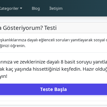
Kategoriler
Blog
İletişim
a Gösteriyorum? Testi
ışkanlıklarınıza dayalı eğlenceli soruları yanıtlayarak sosyal
ğinizi öğrenin.
arınıza ve zevklerinize dayalı 8 basit soruyu yanıt
ak kaç yaşında hissettiğinizi keşfedin. Hazır old
yın!
Teste Başla