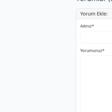
Yorum Ekle:
Adınız
*
Yorumunuz
*