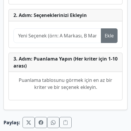
2. Adım: Seçeneklerinizi Ekleyin
Ekle
3. Adım: Puanlama Yapın (Her kriter için 1-10
arası)
Puanlama tablosunu görmek için en az bir
kriter ve bir seçenek ekleyin.
Paylaş: