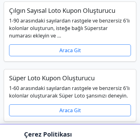
Çılgın Sayısal Loto Kupon Oluşturucu
1-90 arasındaki sayılardan rastgele ve benzersiz 6'lı
kolonlar oluşturun, isteğe bağlı Süperstar
numarası ekleyin ve …
Araca Git
Süper Loto Kupon Oluşturucu
1-60 arasındaki sayılardan rastgele ve benzersiz 6'lı
kolonlar oluşturarak Süper Loto şansınızı deneyin.
Araca Git
Çerez Politikası