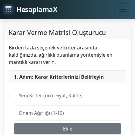
HesaplamaX
Karar Verme Matrisi Oluşturucu
Birden fazla seçenek ve kriter arasında
kaldığınızda, ağırlıklı puanlama yöntemiyle en
mantıklı kararı verin.
1. Adım: Karar Kriterlerinizi Belirleyin
Ekle