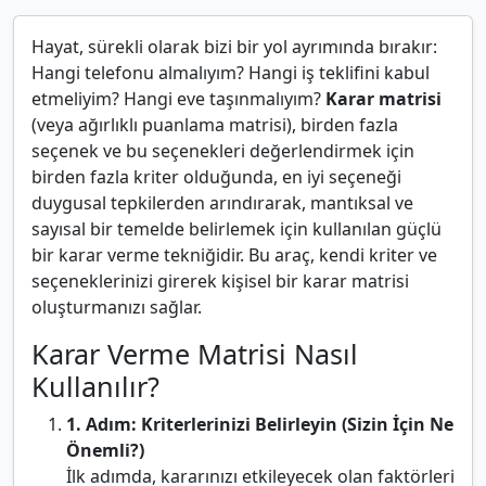
Hayat, sürekli olarak bizi bir yol ayrımında bırakır:
Hangi telefonu almalıyım? Hangi iş teklifini kabul
etmeliyim? Hangi eve taşınmalıyım?
Karar matrisi
(veya ağırlıklı puanlama matrisi), birden fazla
seçenek ve bu seçenekleri değerlendirmek için
birden fazla kriter olduğunda, en iyi seçeneği
duygusal tepkilerden arındırarak, mantıksal ve
sayısal bir temelde belirlemek için kullanılan güçlü
bir karar verme tekniğidir. Bu araç, kendi kriter ve
seçeneklerinizi girerek kişisel bir karar matrisi
oluşturmanızı sağlar.
Karar Verme Matrisi Nasıl
Kullanılır?
1. Adım: Kriterlerinizi Belirleyin (Sizin İçin Ne
Önemli?)
İlk adımda, kararınızı etkileyecek olan faktörleri