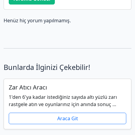
Henüz hiç yorum yapılmamış.
Bunlarda İlginizi Çekebilir!
Zar Atıcı Aracı
1'den 6'ya kadar istediğiniz sayıda altı yüzlü zarı
rastgele atın ve oyunlarınız için anında sonuç …
Araca Git