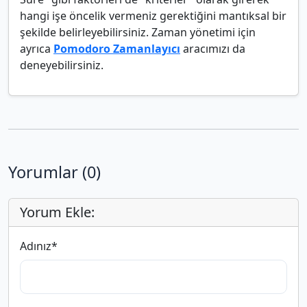
hangi işe öncelik vermeniz gerektiğini mantıksal bir
şekilde belirleyebilirsiniz. Zaman yönetimi için
ayrıca
Pomodoro Zamanlayıcı
aracımızı da
deneyebilirsiniz.
Yorumlar (0)
Yorum Ekle:
Adınız
*