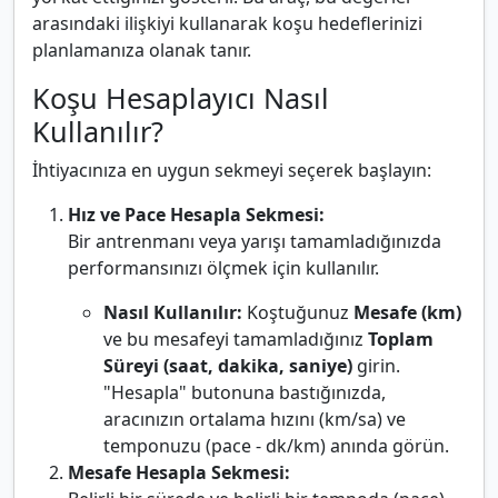
arasındaki ilişkiyi kullanarak koşu hedeflerinizi
planlamanıza olanak tanır.
Koşu Hesaplayıcı Nasıl
Kullanılır?
İhtiyacınıza en uygun sekmeyi seçerek başlayın:
Hız ve Pace Hesapla Sekmesi:
Bir antrenmanı veya yarışı tamamladığınızda
performansınızı ölçmek için kullanılır.
Nasıl Kullanılır:
Koştuğunuz
Mesafe (km)
ve bu mesafeyi tamamladığınız
Toplam
Süreyi (saat, dakika, saniye)
girin.
"Hesapla" butonuna bastığınızda,
aracınızın ortalama hızını (km/sa) ve
temponuzu (pace - dk/km) anında görün.
Mesafe Hesapla Sekmesi: