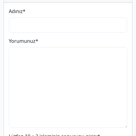
Adınız
*
Yorumunuz
*