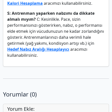
Kalori Hesaplama
aracımızı kullanabilirsiniz.
S: Antrenman yaparken nabzımı da dikkate
almalı mıyım?
C: Kesinlikle. Pace, sizin
performansınızı gösterirken, nabız, o performansı
elde etmek için vücudunuzun ne kadar zorlandığını
gösterir. Antrenmanlarınızı daha verimli hale
getirmek (yağ yakımı, kondisyon artışı vb.) için
Hedef Nabız Aralığı Hesaplayıcı
aracımızı
kullanabilirsiniz.
Yorumlar (0)
Yorum Ekle: