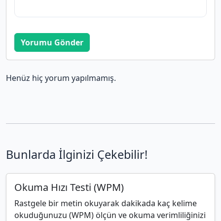
Yorumu Gönder
Henüz hiç yorum yapılmamış.
Bunlarda İlginizi Çekebilir!
Okuma Hızı Testi (WPM)
Rastgele bir metin okuyarak dakikada kaç kelime
okuduğunuzu (WPM) ölçün ve okuma verimliliğinizi