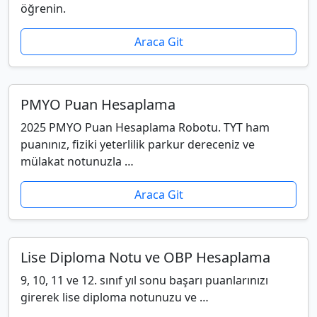
öğrenin.
Araca Git
PMYO Puan Hesaplama
2025 PMYO Puan Hesaplama Robotu. TYT ham
puanınız, fiziki yeterlilik parkur dereceniz ve
mülakat notunuzla …
Araca Git
Lise Diploma Notu ve OBP Hesaplama
9, 10, 11 ve 12. sınıf yıl sonu başarı puanlarınızı
girerek lise diploma notunuzu ve …