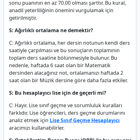
sonu puanının en az 70.00 olması şarttır. Bu kural,
anadil yeterliliğinin önemini vurgulamak için
getirilmiştir.
S: Ağırlıklı ortalama ne demektir?
C: Ağırlıklı ortalama, her dersin notunun kendi ders
saatiyle çarpılması ve bu sonuçların toplamının
toplam ders saatine bölünmesiyle bulunur. Bu
nedenle, haftada 6 saat olan bir Matematik
dersinden alacağınız not, ortalamanızı haftada 2
saat olan bir Müzik dersine göre daha fazla etkiler.
S: Bu hesaplayıcı lise için de geçerli mi?
C: Hayır. Lise sınıf geçme ve sorumluluk kuralları
farklıdır. Lise öğrencileri, ders geçme durumlarını
analiz etmek için
Lise Sınıf Geçme Hesaplayıcı
aracımızı kullanabilirler.