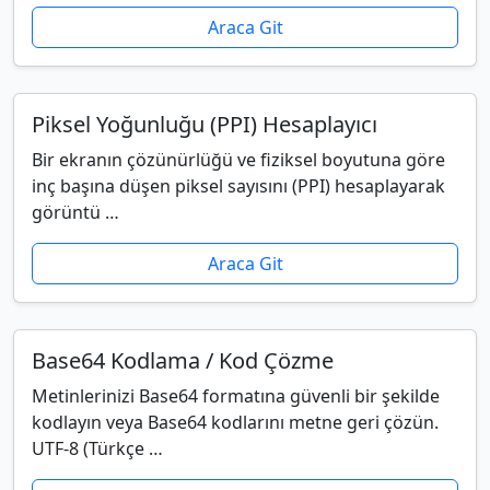
Araca Git
Piksel Yoğunluğu (PPI) Hesaplayıcı
Bir ekranın çözünürlüğü ve fiziksel boyutuna göre
inç başına düşen piksel sayısını (PPI) hesaplayarak
görüntü …
Araca Git
Base64 Kodlama / Kod Çözme
Metinlerinizi Base64 formatına güvenli bir şekilde
kodlayın veya Base64 kodlarını metne geri çözün.
UTF-8 (Türkçe …