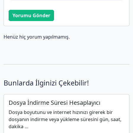
Yorumu Gönder
Henüz hiç yorum yapılmamış.
Bunlarda İlginizi Çekebilir!
Dosya İndirme Süresi Hesaplayıcı
Dosya boyutunu ve internet hızınızı girerek bir
dosyanın indirme veya yükleme süresini gün, saat,
dakika …