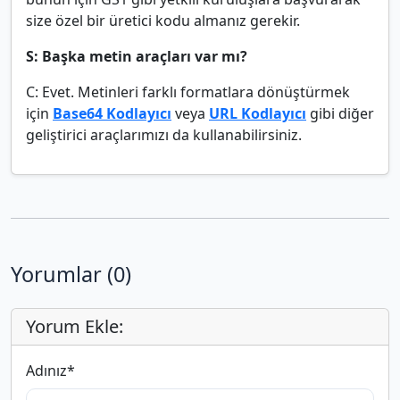
size özel bir üretici kodu almanız gerekir.
S: Başka metin araçları var mı?
C: Evet. Metinleri farklı formatlara dönüştürmek
için
Base64 Kodlayıcı
veya
URL Kodlayıcı
gibi diğer
geliştirici araçlarımızı da kullanabilirsiniz.
Yorumlar (0)
Yorum Ekle:
Adınız
*