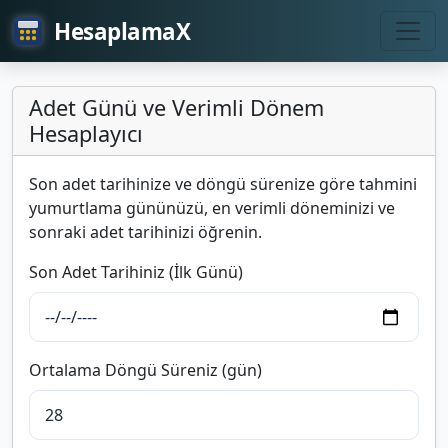
HesaplamaX
Adet Günü ve Verimli Dönem
Hesaplayıcı
Son adet tarihinize ve döngü sürenize göre tahmini
yumurtlama gününüzü, en verimli döneminizi ve
sonraki adet tarihinizi öğrenin.
Son Adet Tarihiniz (İlk Günü)
Ortalama Döngü Süreniz (gün)