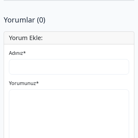
Yorumlar (0)
Yorum Ekle:
Adınız
*
Yorumunuz
*