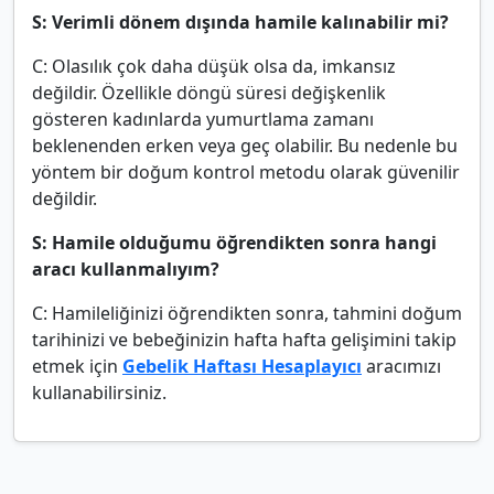
S: Verimli dönem dışında hamile kalınabilir mi?
C: Olasılık çok daha düşük olsa da, imkansız
değildir. Özellikle döngü süresi değişkenlik
gösteren kadınlarda yumurtlama zamanı
beklenenden erken veya geç olabilir. Bu nedenle bu
yöntem bir doğum kontrol metodu olarak güvenilir
değildir.
S: Hamile olduğumu öğrendikten sonra hangi
aracı kullanmalıyım?
C: Hamileliğinizi öğrendikten sonra, tahmini doğum
tarihinizi ve bebeğinizin hafta hafta gelişimini takip
etmek için
Gebelik Haftası Hesaplayıcı
aracımızı
kullanabilirsiniz.