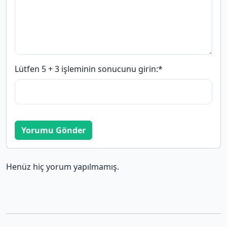
Lütfen 5 + 3 işleminin sonucunu girin:
*
Yorumu Gönder
Henüz hiç yorum yapılmamış.