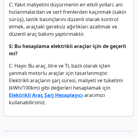
C: Yakıt maliyetini düşürmenin en etkili yolları; ani
hızlanmalardan ve sert frenlerden kaçınmak (sakin
sürüş), lastik basınçlarını düzenli olarak kontrol
etmek, araçtaki gereksiz ağırlıkları azaltmak ve
düzenli araç bakımı yaptırmaktır.
S: Bu hesaplama elektrikli araçlar için de geçerli
mi?
C: Hayır. Bu araç, litre ve TL bazlı olarak içten
yanmalı motorlu araçlar için tasarlanmıştır.
Elektrikli araçların şarj süresi, maliyeti ve tüketimi
(kWh/100km) gibi değerleri hesaplamak için
Elektrikli Araç Şarj Hesaplayıcı
aracımızı
kullanabilirsiniz.