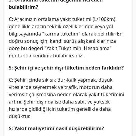
bulabilirim?
C: Aracınızın ortalama yakıt tüketimi (L/100km)
genellikle aracın teknik özelliklerinde veya yol
bilgisayarında "karma tüketim" olarak belirtilir. En
doğru sonuç için, kendi sürüş alışkanlıklarınıza
göre bu değeri "Yakıt Tüketimini Hesaplama"
modunda kendiniz bulabilirsiniz.
S: Şehir içi ve şehir dışı tüketim neden farklıdır?
C: Şehir içinde sık sık dur-kalk yapmak, düşük
viteslerde seyretmek ve trafik, motorun daha
verimsiz çalışmasına neden olarak yakıt tüketimini
artırır. Şehir dışında ise daha sabit ve yüksek
hızlarda gidildiği için tüketim genellikle daha
düşüktür.
S: Yakıt maliyetimi nasıl düşürebilirim?