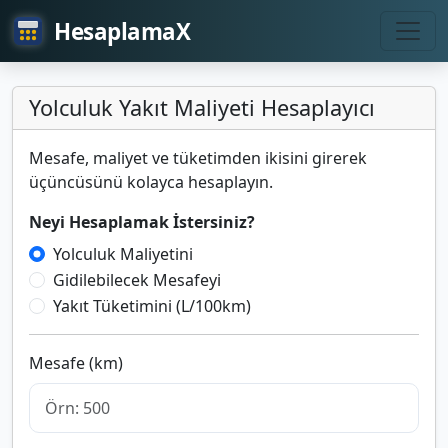
HesaplamaX
Yolculuk Yakıt Maliyeti Hesaplayıcı
Mesafe, maliyet ve tüketimden ikisini girerek
üçüncüsünü kolayca hesaplayın.
Neyi Hesaplamak İstersiniz?
Yolculuk Maliyetini
Gidilebilecek Mesafeyi
Yakıt Tüketimini (L/100km)
Mesafe (km)