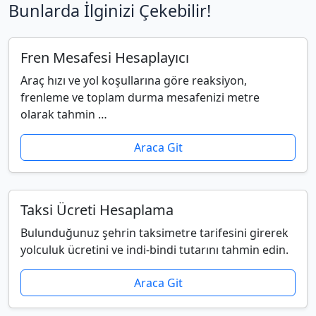
Bunlarda İlginizi Çekebilir!
Fren Mesafesi Hesaplayıcı
Araç hızı ve yol koşullarına göre reaksiyon,
frenleme ve toplam durma mesafenizi metre
olarak tahmin …
Araca Git
Taksi Ücreti Hesaplama
Bulunduğunuz şehrin taksimetre tarifesini girerek
yolculuk ücretini ve indi-bindi tutarını tahmin edin.
Araca Git