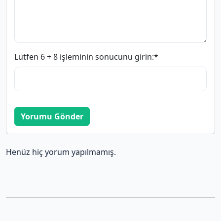
Lütfen 6 + 8 işleminin sonucunu girin:
*
Yorumu Gönder
Henüz hiç yorum yapılmamış.