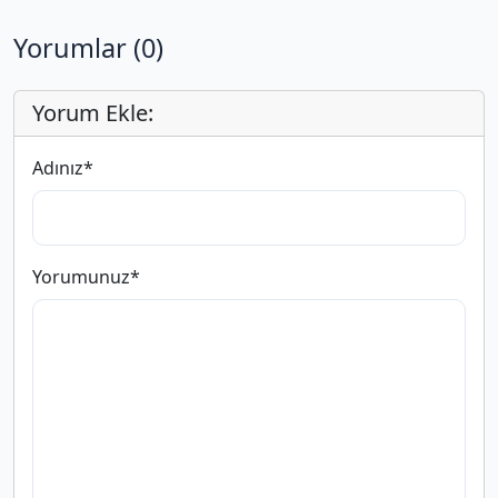
Yorumlar (0)
Yorum Ekle:
Adınız
*
Yorumunuz
*