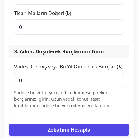
Ticari Malların Değeri (₺)
3. Adım: Düşülecek Borçlarınızı Girin
Vadesi Gelmiş veya Bu Yıl Ödenecek Borçlar (₺)
Sadece bu zekat yılı içinde ödenmesi gereken
borçlarınızı girin. Uzun vadeli konut, taşıt
kredilerinin sadece bu yılki ödemeleri dahildir.
Zekatımı Hesapla