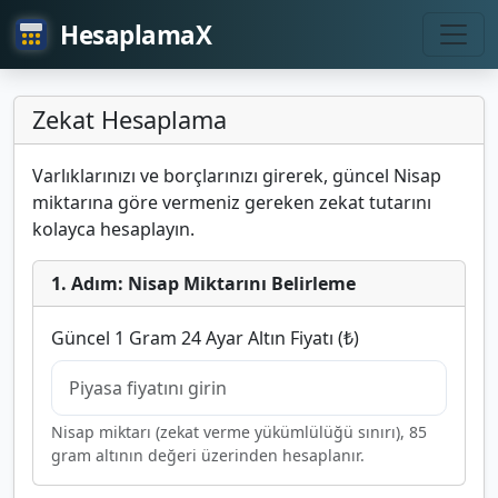
HesaplamaX
Zekat Hesaplama
Varlıklarınızı ve borçlarınızı girerek, güncel Nisap
miktarına göre vermeniz gereken zekat tutarını
kolayca hesaplayın.
1. Adım: Nisap Miktarını Belirleme
Güncel 1 Gram 24 Ayar Altın Fiyatı (₺)
Nisap miktarı (zekat verme yükümlülüğü sınırı), 85
gram altının değeri üzerinden hesaplanır.