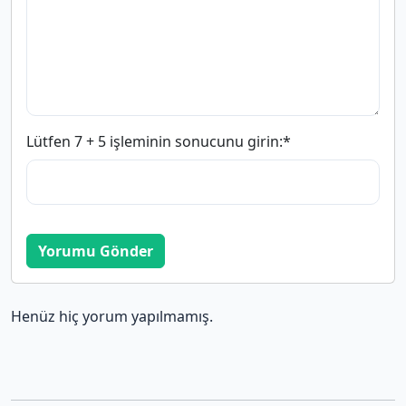
Lütfen 7 + 5 işleminin sonucunu girin:
*
Yorumu Gönder
Henüz hiç yorum yapılmamış.