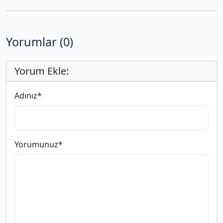
Yorumlar (0)
Yorum Ekle:
Adınız
*
Yorumunuz
*