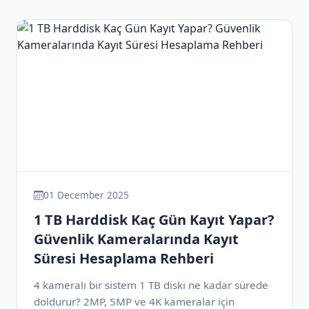
01 December 2025
1 TB Harddisk Kaç Gün Kayıt Yapar?
Güvenlik Kameralarında Kayıt
Süresi Hesaplama Rehberi
4 kameralı bir sistem 1 TB diski ne kadar sürede
doldurur? 2MP, 5MP ve 4K kameralar için