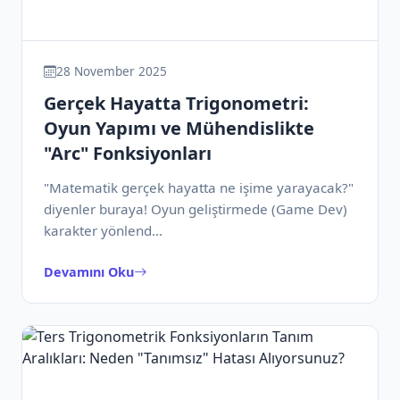
28 November 2025
Gerçek Hayatta Trigonometri:
Oyun Yapımı ve Mühendislikte
"Arc" Fonksiyonları
"Matematik gerçek hayatta ne işime yarayacak?"
diyenler buraya! Oyun geliştirmede (Game Dev)
karakter yönlend…
Devamını Oku