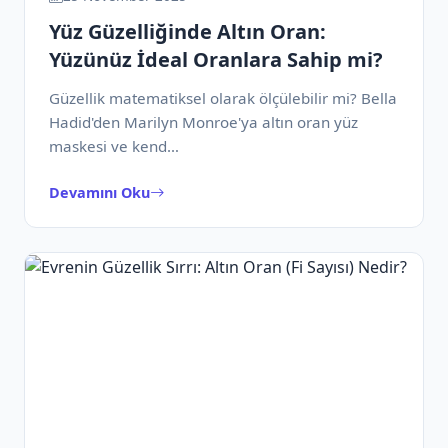
Yüz Güzelliğinde Altın Oran:
Yüzünüz İdeal Oranlara Sahip mi?
Güzellik matematiksel olarak ölçülebilir mi? Bella
Hadid'den Marilyn Monroe'ya altın oran yüz
maskesi ve kend…
Devamını Oku