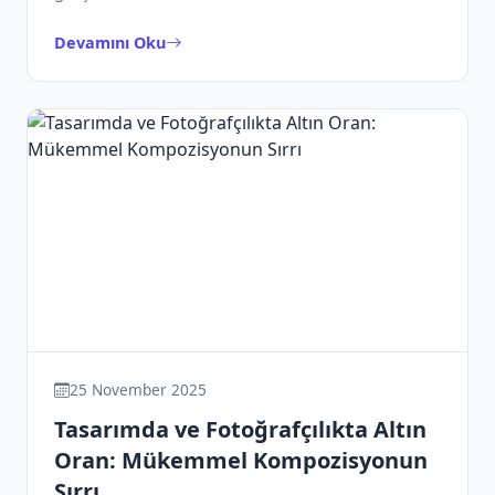
Devamını Oku
25 November 2025
Tasarımda ve Fotoğrafçılıkta Altın
Oran: Mükemmel Kompozisyonun
Sırrı