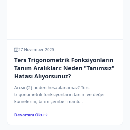
27 November 2025
Ters Trigonometrik Fonksiyonların
Tanım Aralıkları: Neden "Tanımsız"
Hatası Alıyorsunuz?
Arcsin(2) neden hesaplanamaz? Ters
trigonometrik fonksiyonların tanım ve değer
kümelerini, birim çember mantı…
Devamını Oku