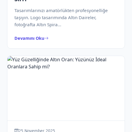
Tasarımlarınızı amatörlükten profesyonelliğe
taşıyın. Logo tasarımında Altın Daireler,
fotoğrafta Altın Spira…
Devamını Oku
25 November 2025