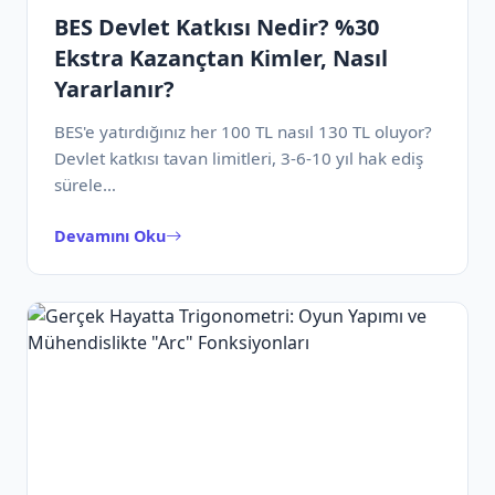
BES Devlet Katkısı Nedir? %30
Ekstra Kazançtan Kimler, Nasıl
Yararlanır?
BES'e yatırdığınız her 100 TL nasıl 130 TL oluyor?
Devlet katkısı tavan limitleri, 3-6-10 yıl hak ediş
sürele…
Devamını Oku