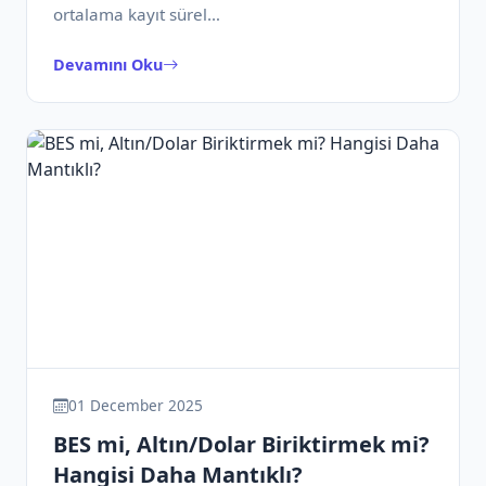
ortalama kayıt sürel…
Devamını Oku
01 December 2025
BES mi, Altın/Dolar Biriktirmek mi?
Hangisi Daha Mantıklı?