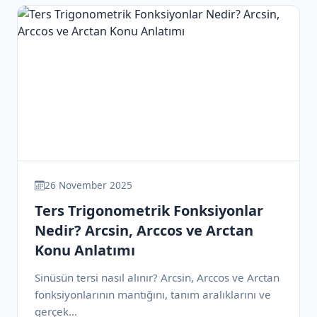
26 November 2025
Ters Trigonometrik Fonksiyonlar
Nedir? Arcsin, Arccos ve Arctan
Konu Anlatımı
Sinüsün tersi nasıl alınır? Arcsin, Arccos ve Arctan
fonksiyonlarının mantığını, tanım aralıklarını ve
gerçek…