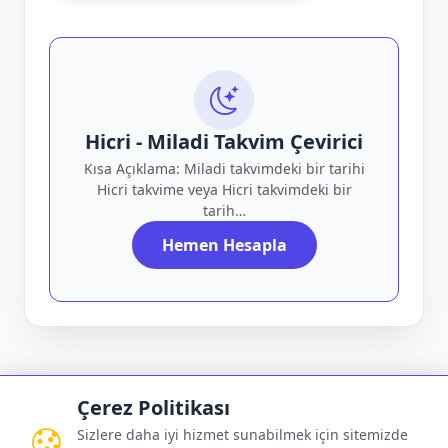
Hicri - Miladi Takvim Çevirici
Kısa Açıklama: Miladi takvimdeki bir tarihi
Hicri takvime veya Hicri takvimdeki bir
tarih…
Hemen Hesapla
Çerez Politikası
Sizlere daha iyi hizmet sunabilmek için sitemizde