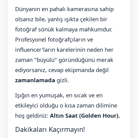
Dünyanın en pahalı kamerasına sahip
olsanız bile, yanlış ışıkta çekilen bir
fotoğraf sönük kalmaya mahkumdur.
Profesyonel fotoğrafçıların ve
influencer'ların karelerinin neden her
zaman "büyülü" göründüğünü merak
ediyorsanız, cevap ekipmanda değil
zamanlamada
gizli.
Işığın en yumuşak, en sıcak ve en
etkileyici olduğu o kısa zaman dilimine
hoş geldiniz:
Altın Saat (Golden Hour).
Dakikaları Kaçırmayın!