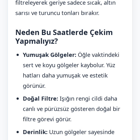
filtreleyerek geriye sadece sıcak, altın
sarısı ve turuncu tonları bırakır.
Neden Bu Saatlerde Çekim
Yapmalıyız?
Yumuşak Gölgeler:
Öğle vaktindeki
sert ve koyu gölgeler kaybolur. Yüz
hatları daha yumuşak ve estetik
görünür.
Doğal Filtre:
Işığın rengi cildi daha
canlı ve pürüzsüz gösteren doğal bir
filtre görevi görür.
Derinlik:
Uzun gölgeler sayesinde