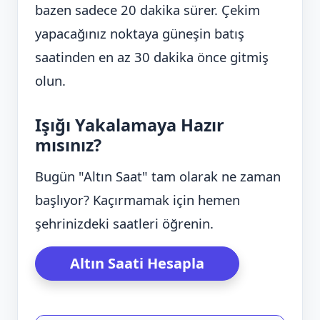
bazen sadece 20 dakika sürer. Çekim
yapacağınız noktaya güneşin batış
saatinden en az 30 dakika önce gitmiş
olun.
Işığı Yakalamaya Hazır
mısınız?
Bugün "Altın Saat" tam olarak ne zaman
başlıyor? Kaçırmamak için hemen
şehrinizdeki saatleri öğrenin.
Altın Saati Hesapla