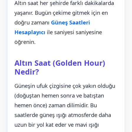
Altın saat her şehirde farklı dakikalarda
yaşanır. Bugün çekime gitmek için en
doğru zamanı
Güneş Saatleri
Hesaplayıcı
ile saniyesi saniyesine
öğrenin.
Altın Saat (Golden Hour)
Nedir?
Güneşin ufuk çizgisine çok yakın olduğu
(doğuştan hemen sonra ve batıştan
hemen önce) zaman dilimidir. Bu
saatlerde güneş ışığı atmosferde daha
uzun bir yol kat eder ve mavi ışığı