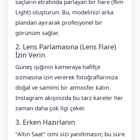
saçların etrafında parlayan bir hare (Rim
Light) oluşturun. Bu, modelinizi arka
plandan ayırarak profesyonel bir
görünüm sağlar.
2. Lens Parlamasına (Lens Flare)
İzin Verin
Güneş ışığının kameraya hafifçe
sızmasına izin vererek fotoğraflarınıza
doğal ve samimi bir atmosfer katın.
Instagram akışınızda bu tarz kareler her
zaman daha çok ilgi çeker.
3. Erken Hazırlanın
"Altın Saat" ismi sizi yanıltmasın; bu süre