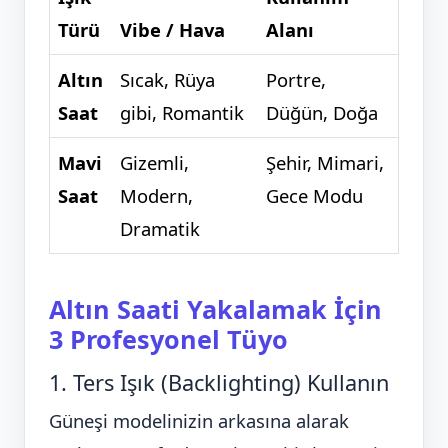
Türü
Vibe / Hava
Alanı
Altın
Sıcak, Rüya
Portre,
Saat
gibi, Romantik
Düğün, Doğa
Mavi
Gizemli,
Şehir, Mimari,
Saat
Modern,
Gece Modu
Dramatik
Altın Saati Yakalamak İçin
3 Profesyonel Tüyo
1. Ters Işık (Backlighting) Kullanın
Güneşi modelinizin arkasına alarak