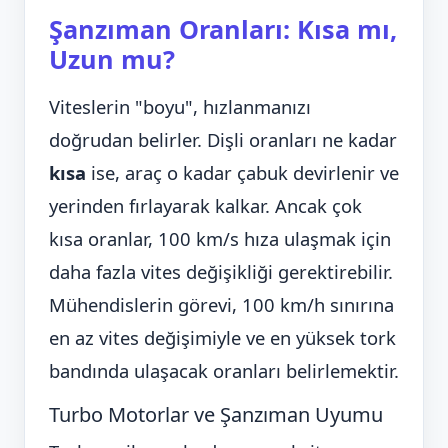
Şanzıman Oranları: Kısa mı,
Uzun mu?
Viteslerin "boyu", hızlanmanızı
doğrudan belirler. Dişli oranları ne kadar
kısa
ise, araç o kadar çabuk devirlenir ve
yerinden fırlayarak kalkar. Ancak çok
kısa oranlar, 100 km/s hıza ulaşmak için
daha fazla vites değişikliği gerektirebilir.
Mühendislerin görevi, 100 km/h sınırına
en az vites değişimiyle ve en yüksek tork
bandında ulaşacak oranları belirlemektir.
Turbo Motorlar ve Şanzıman Uyumu