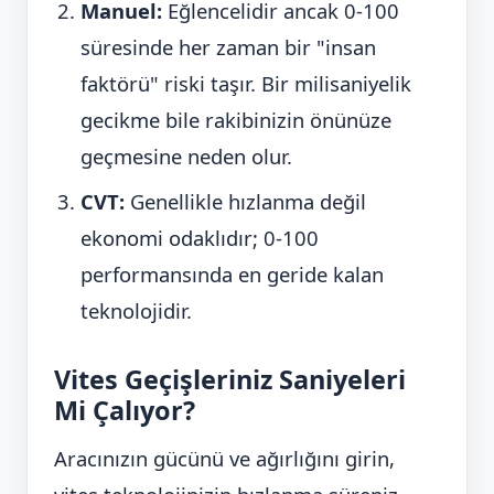
Manuel:
Eğlencelidir ancak 0-100
süresinde her zaman bir "insan
faktörü" riski taşır. Bir milisaniyelik
gecikme bile rakibinizin önünüze
geçmesine neden olur.
CVT:
Genellikle hızlanma değil
ekonomi odaklıdır; 0-100
performansında en geride kalan
teknolojidir.
Vites Geçişleriniz Saniyeleri
Mi Çalıyor?
Aracınızın gücünü ve ağırlığını girin,