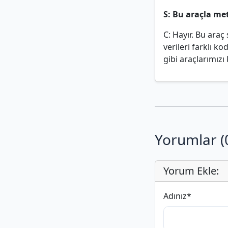
S: Bu araçla met
C: Hayır. Bu araç
verileri farklı 
gibi araçlarımızı 
Yorumlar (
Yorum Ekle:
Adınız
*