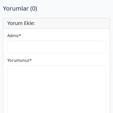
Yorumlar (0)
Yorum Ekle:
Adınız
*
Yorumunuz
*