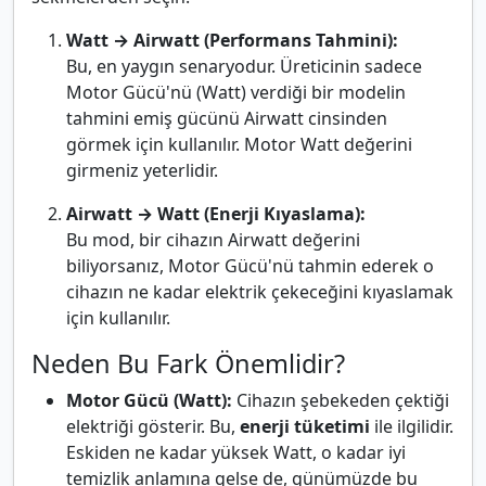
Watt → Airwatt (Performans Tahmini):
Bu, en yaygın senaryodur. Üreticinin sadece
Motor Gücü'nü (Watt) verdiği bir modelin
tahmini emiş gücünü Airwatt cinsinden
görmek için kullanılır. Motor Watt değerini
girmeniz yeterlidir.
Airwatt → Watt (Enerji Kıyaslama):
Bu mod, bir cihazın Airwatt değerini
biliyorsanız, Motor Gücü'nü tahmin ederek o
cihazın ne kadar elektrik çekeceğini kıyaslamak
için kullanılır.
Neden Bu Fark Önemlidir?
Motor Gücü (Watt):
Cihazın şebekeden çektiği
elektriği gösterir. Bu,
enerji tüketimi
ile ilgilidir.
Eskiden ne kadar yüksek Watt, o kadar iyi
temizlik anlamına gelse de, günümüzde bu