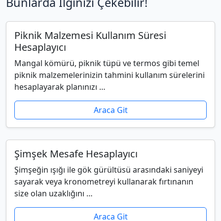
Bunlarda İlginizi Çekebilir!
Piknik Malzemesi Kullanım Süresi
Hesaplayıcı
Mangal kömürü, piknik tüpü ve termos gibi temel
piknik malzemelerinizin tahmini kullanım sürelerini
hesaplayarak planınızı …
Araca Git
Şimşek Mesafe Hesaplayıcı
Şimşeğin ışığı ile gök gürültüsü arasındaki saniyeyi
sayarak veya kronometreyi kullanarak fırtınanın
size olan uzaklığını …
Araca Git