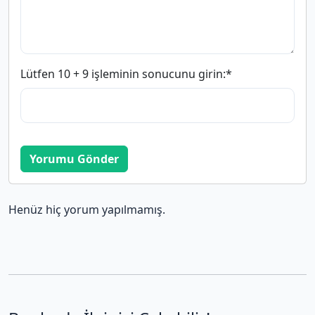
Lütfen 10 + 9 işleminin sonucunu girin:
*
Yorumu Gönder
Henüz hiç yorum yapılmamış.